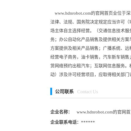
www.hdnrobot.com的官网首页
法律、法规、国务院决定规定应当许可（
场主体自主选择经营。（交通信息技术服
务；办公自动化产品销售及提供相关方案
方案提供及相关产品销售；广播系统、远
经营电子商务，油卡销售，汽车新车销售
赁网络预约出租汽车；互联网信息服务。
动）涉及许可经营项目，应取得相关部门
公司联系
Contact Us
企业名称：
www.hdnrobot.com的官网
企业联系电话：
******