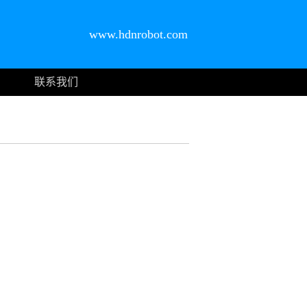
www.hdnrobot.com
联系我们