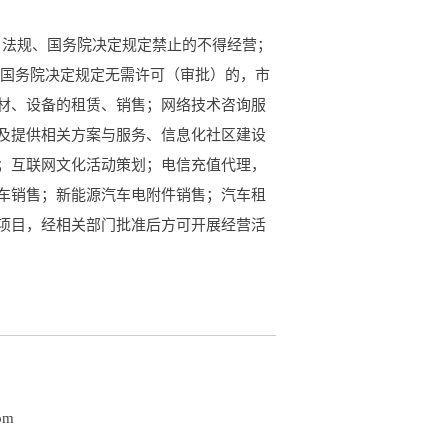
法律、法规、国务院决定规定禁止的不得经营；
、国务院决定规定无需许可（审批）的，市
材、设备的租赁、销售；网络技术咨询服
及提供相关方案与服务、信息化社区建设
；互联网文化活动策划；电信充值代理，
车销售；新能源汽车电附件销售；汽车租
项目，经相关部门批准后方可开展经营活
om