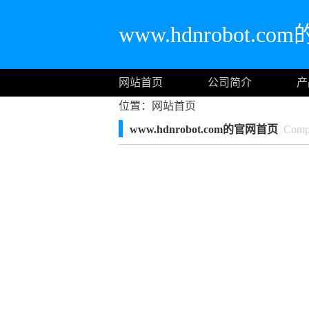
www.hdnrobot.c
网站首页
公司简介
产
位置：
网站首页
www.hdnrobot.com的官网首页
Compa